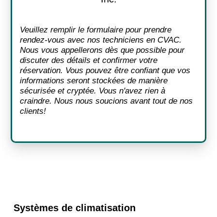
Veuillez remplir le formulaire pour prendre
rendez-vous avec nos techniciens en CVAC.
Nous vous appellerons dès que possible pour
discuter des détails et confirmer votre
réservation. Vous pouvez être confiant que vos
informations seront stockées de manière
sécurisée et cryptée. Vous n'avez rien à
craindre. Nous nous soucions avant tout de nos
clients!
Systèmes de climatisation