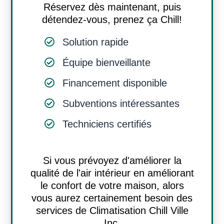
Réservez dès maintenant, puis
détendez-vous, prenez ça Chill!
Solution rapide
Équipe bienveillante
Financement disponible
Subventions intéressantes
Techniciens certifiés
Si vous prévoyez d'améliorer la
qualité de l'air intérieur en améliorant
le confort de votre maison, alors
vous aurez certainement besoin des
services de Climatisation Chill Ville
Inc.