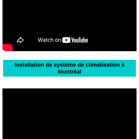
Installation de système de climatisation à
Montréal