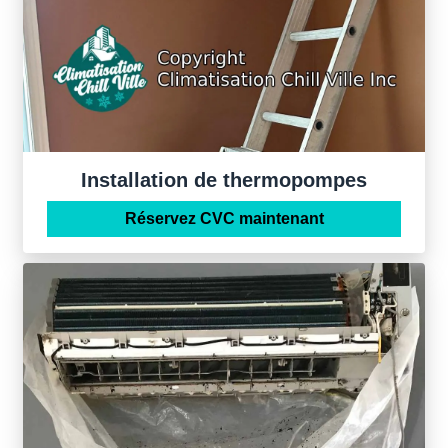
Installation de thermopompes
Réservez CVC maintenant