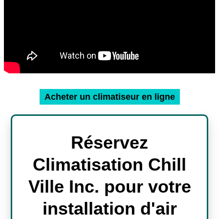
Acheter un climatiseur en ligne
Réservez
Climatisation Chill
Ville Inc. pour votre
installation d'air