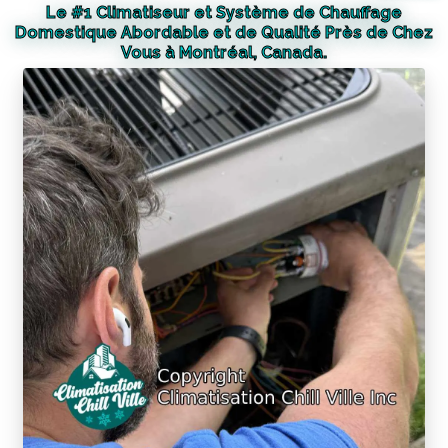
Le #1 Climatiseur et Système de Chauffage
Domestique Abordable et de Qualité Près de Chez
Vous à Montréal, Canada.