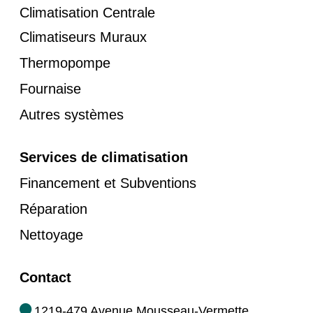
Climatisation Centrale
Climatiseurs Muraux
Thermopompe
Fournaise
Autres systèmes
Services de climatisation
Financement et Subventions
Réparation
Nettoyage
Contact
1219-479 Avenue Mousseau-Vermette,