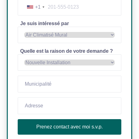
+1
Je suis intéressé par
Quelle est la raison de votre demande ?
Prenez contact avec moi s.v.p.