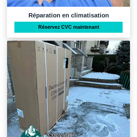
Réparation en climatisation
Réservez CVC maintenant