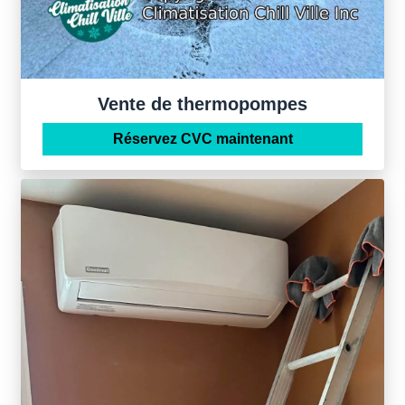
Vente de thermopompes
Réservez CVC maintenant