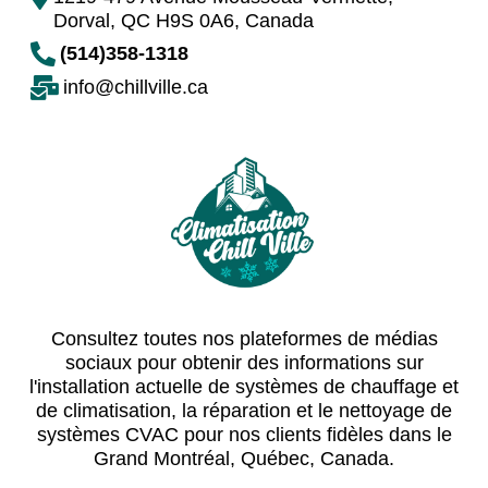
Dorval, QC H9S 0A6, Canada
(514)358-1318
info@chillville.ca
Consultez toutes nos plateformes de médias
sociaux pour obtenir des informations sur
l'installation actuelle de systèmes de chauffage et
de climatisation, la réparation et le nettoyage de
systèmes CVAC pour nos clients fidèles dans le
Grand Montréal, Québec, Canada.