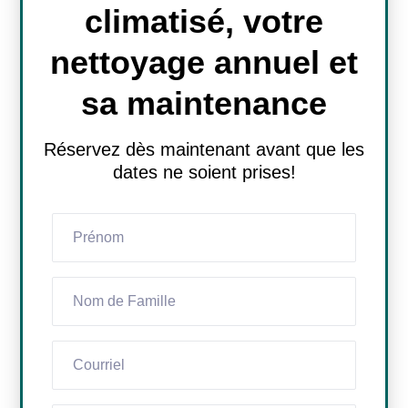
climatisé, votre
nettoyage annuel et
sa maintenance
Réservez dès maintenant avant que les
dates ne soient prises!