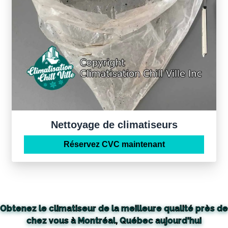
Nettoyage de climatiseurs
Réservez CVC maintenant
Obtenez le climatiseur de la meilleure qualité près de
chez vous à Montréal, Québec aujourd'hui